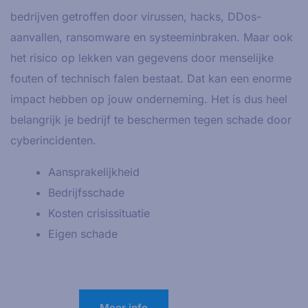
bedrijven getroffen door virussen, hacks, DDos-
aanvallen, ransomware en systeeminbraken. Maar ook
het risico op lekken van gegevens door menselijke
fouten of technisch falen bestaat. Dat kan een enorme
impact hebben op jouw onderneming. Het is dus heel
belangrijk je bedrijf te beschermen tegen schade door
cyberincidenten.
Aansprakelijkheid
Bedrijfsschade
Kosten crisissituatie
Eigen schade
Meer info