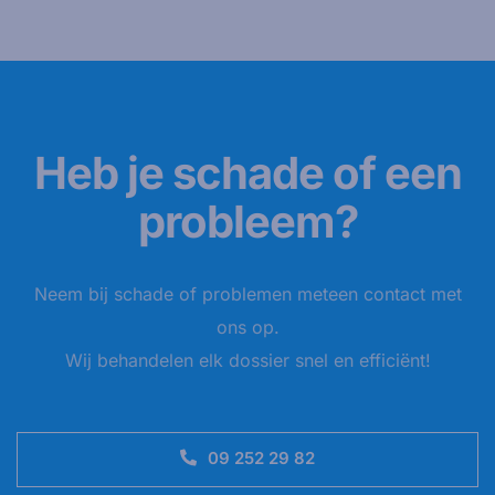
Heb je schade of een
probleem?
Neem bij schade of problemen meteen contact met
ons op.
Wij behandelen elk dossier snel en efficiënt!
09 252 29 82