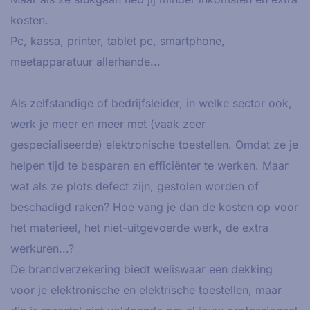
kosten.
Pc, kassa, printer, tablet pc, smartphone,
meetapparatuur allerhande...
Als zelfstandige of bedrijfsleider, in welke sector ook,
werk je meer en meer met (vaak zeer
gespecialiseerde) elektronische toestellen. Omdat ze je
helpen tijd te besparen en efficiënter te werken. Maar
wat als ze plots defect zijn, gestolen worden of
beschadigd raken? Hoe vang je dan de kosten op voor
het materieel, het niet-uitgevoerde werk, de extra
werkuren...?
De brandverzekering biedt weliswaar een dekking
voor je elektronische en elektrische toestellen, maar