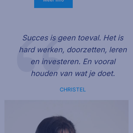
Succes is geen toeval. Het is
hard werken, doorzetten, leren
en investeren. En vooral
houden van wat je doet.
CHRISTEL