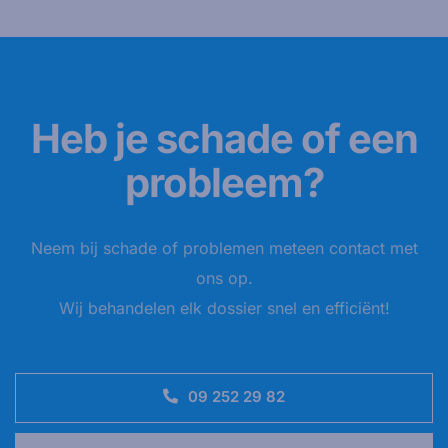
Heb je schade of een
probleem?
Neem bij schade of problemen meteen contact met
ons op.
Wij behandelen elk dossier snel en efficiënt!
09 252 29 82