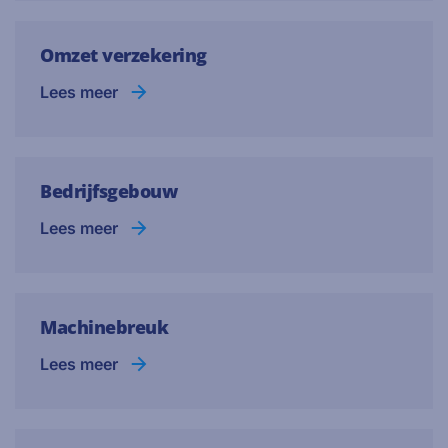
Omzet verzekering
Lees meer
Bedrijfsgebouw
Lees meer
Machinebreuk
Lees meer