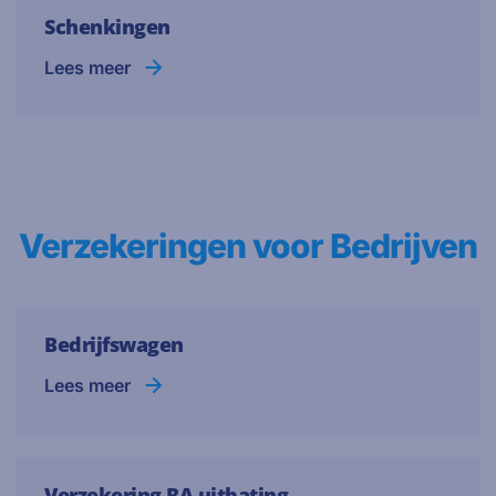
Schenkingen
Lees meer
Verzekeringen voor Bedrijven
Bedrijfswagen
Lees meer
Verzekering BA uitbating