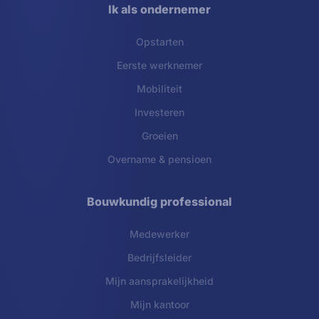
Ik als ondernemer
Opstarten
Eerste werknemer
Mobiliteit
Investeren
Groeien
Overname & pensioen
Bouwkundig professional
Medewerker
Bedrijfsleider
Mijn aansprakelijkheid
Mijn kantoor