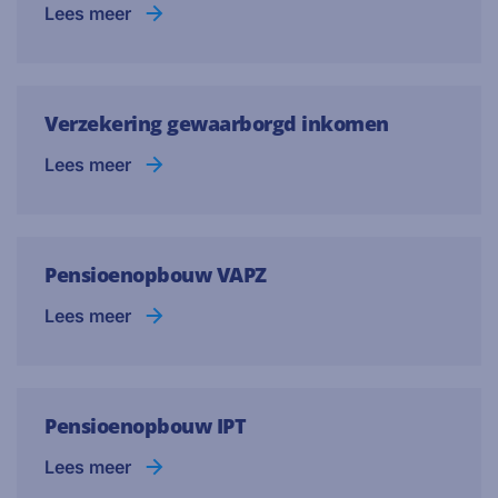
Lees meer
Verzekering gewaarborgd inkomen
Lees meer
Pensioenopbouw VAPZ
Lees meer
Pensioenopbouw IPT
Lees meer