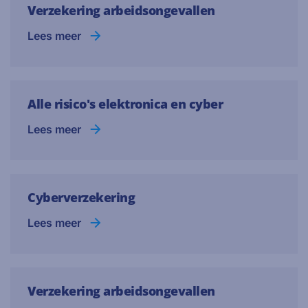
Verzekering arbeidsongevallen
Lees meer
Alle risico's elektronica en cyber
Lees meer
Cyberverzekering
Lees meer
Verzekering arbeidsongevallen