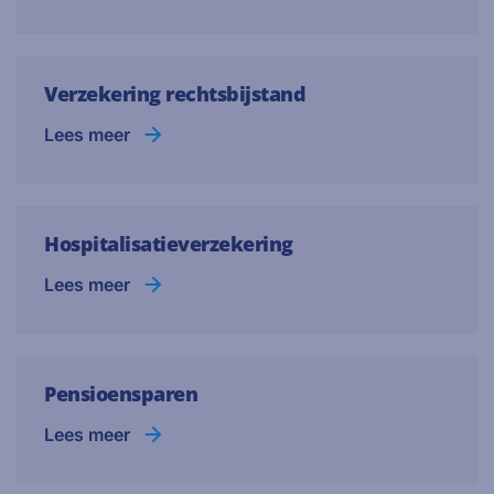
Verzekering rechtsbijstand
Lees meer
Hospitalisatieverzekering
Lees meer
Pensioensparen
Lees meer