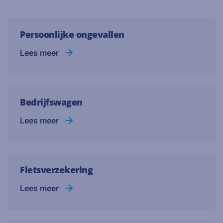
Persoonlijke ongevallen
Lees meer
Bedrijfswagen
Lees meer
Fietsverzekering
Lees meer