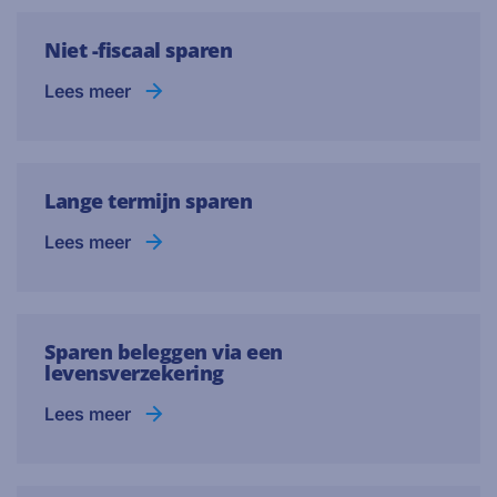
Niet -fiscaal sparen
Lees meer
Lange termijn sparen
Lees meer
Sparen beleggen via een
levensverzekering
Lees meer