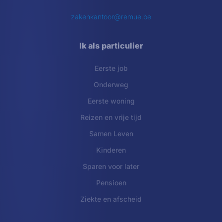
zakenkantoor@remue.be
Ik als particulier
Eerste job
Onderweg
Eerste woning
Reizen en vrije tijd
Samen Leven
Kinderen
Sparen voor later
Pensioen
Ziekte en afscheid