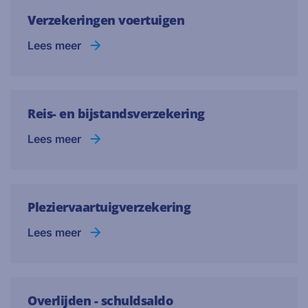
Verzekeringen voertuigen
Lees meer
Reis- en bijstandsverzekering
Lees meer
Pleziervaartuigverzekering
Lees meer
Overlijden - schuldsaldo