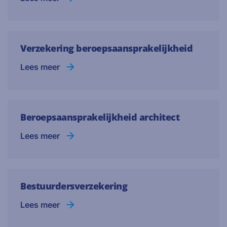
Verzekering beroepsaansprakelijkheid
Lees meer
Beroepsaansprakelijkheid architect
Lees meer
Bestuurdersverzekering
Lees meer