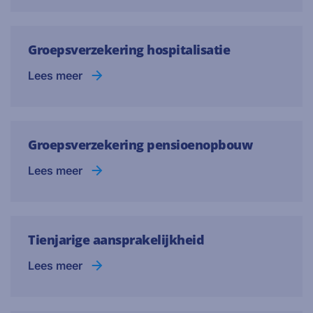
Groepsverzekering hospitalisatie
Lees meer
Groepsverzekering pensioenopbouw
Lees meer
Tienjarige aansprakelijkheid
Lees meer