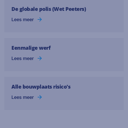
De globale polis (Wet Peeters)
Lees meer
Eenmalige werf
Lees meer
Alle bouwplaats risico's
Lees meer