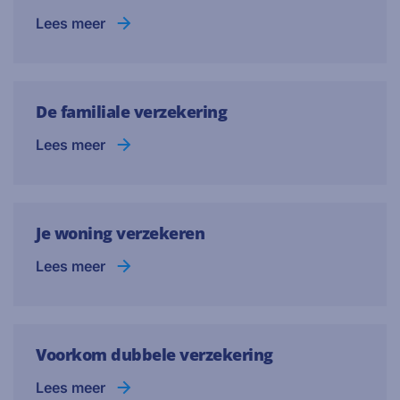
Lees meer
De familiale verzekering
Lees meer
Je woning verzekeren
Lees meer
Voorkom dubbele verzekering
Lees meer