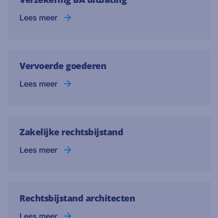
Lees meer
Vervoerde goederen
Lees meer
Zakelijke rechtsbijstand
Lees meer
Rechtsbijstand architecten
Lees meer