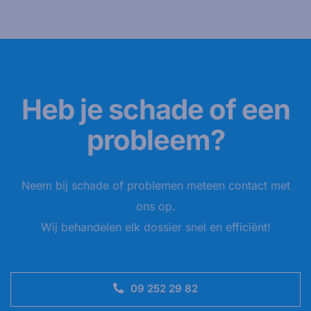
Heb je schade of een
probleem?
Neem bij schade of problemen meteen contact met
ons op.
Wij behandelen elk dossier snel en efficiënt!
09 252 29 82