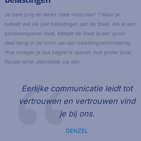
Je bent jong en denkt 'later misschien' ? Maar je
betaalt wel elk jaar belastingen aan de Staat. Als je aan
pensioensparen doet, betaalt de Staat je een groot
deel terug in de vorm van een belastingvermindering.
Hoe vroeger je dus begint te sparen, hoe groter jouw
fiscale winst uiteindelijk zal zijn.
Eerlijke communicatie leidt tot
vertrouwen en vertrouwen vind
je bij ons.
DENZEL