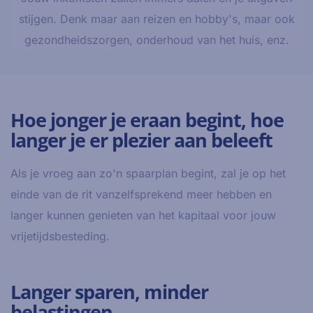
stijgen. Denk maar aan reizen en hobby's, maar ook
gezondheidszorgen, onderhoud van het huis, enz.
Hoe jonger je eraan begint, hoe
langer je er plezier aan beleeft
Als je vroeg aan zo'n spaarplan begint, zal je op het
einde van de rit vanzelfsprekend meer hebben en
langer kunnen genieten van het kapitaal voor jouw
vrijetijdsbesteding.
Langer sparen, minder
belastingen