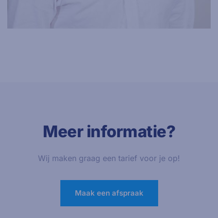
Meer informatie?
Wij maken graag een tarief voor je op!
Maak een afspraak