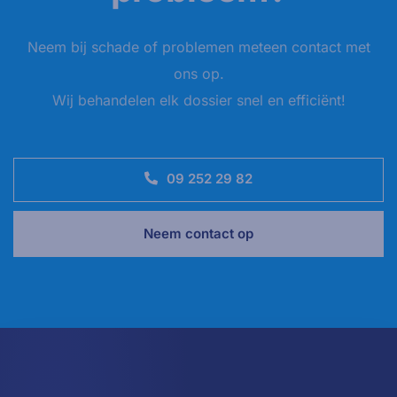
Neem bij schade of problemen meteen contact met
ons op.
Wij behandelen elk dossier snel en efficiënt!
09 252 29 82
Neem contact op