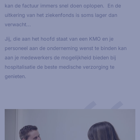
kan de factuur immers snel doen oplopen. En de
uitkering van het ziekenfonds is soms lager dan
verwacht...
Jij, die aan het hoofd staat van een KMO en je
personeel aan de onderneming wenst te binden kan
aan je medewerkers de mogelijkheid bieden bij
hospitalisatie de beste medische verzorging te
genieten.