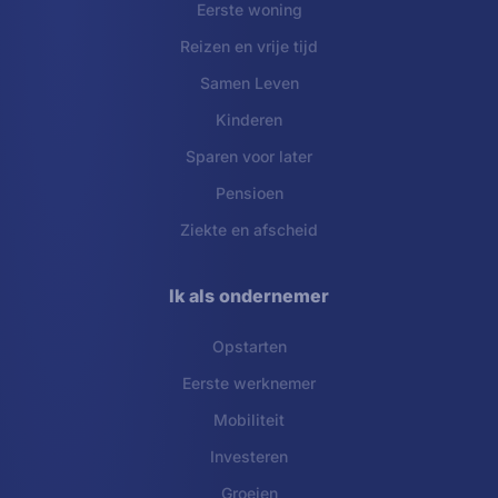
Eerste woning
Reizen en vrije tijd
Samen Leven
Kinderen
Sparen voor later
Pensioen
Ziekte en afscheid
Ik als ondernemer
Opstarten
Eerste werknemer
Mobiliteit
Investeren
Groeien