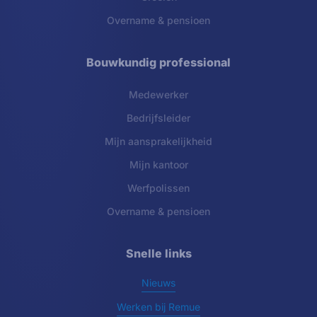
Overname & pensioen
Bouwkundig professional
Medewerker
Bedrijfsleider
Mijn aansprakelijkheid
Mijn kantoor
Werfpolissen
Overname & pensioen
Snelle links
Nieuws
Werken bij Remue