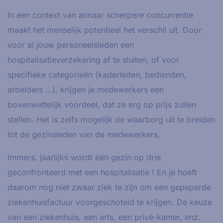
In een context van almaar scherpere concurrentie
maakt het menselijk potentieel het verschil uit. Door
voor al jouw personeelsleden een
hospitalisatieverzekering af te sluiten, of voor
specifieke categorieën (kaderleden, bedienden,
arbeiders …), krijgen je medewerkers een
bovenwettelijk voordeel, dat ze erg op prijs zullen
stellen. Het is zelfs mogelijk de waarborg uit te breiden
tot de gezinsleden van de medewerkers.
Immers, jaarlijks wordt één gezin op drie
geconfronteerd met een hospitalisatie ! En je hoeft
daarom nog niet zwaar ziek te zijn om een gepeperde
ziekenhuisfactuur voorgeschoteld te krijgen. De keuze
van een ziekenhuis, een arts, een privé-kamer, enz.