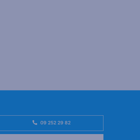
09 252 29 82